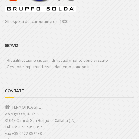
Gli esperti del carburante dal 1930
SERVIZI
- Riqualificazione sistemi di riscaldamento centralizzato
- Gestione impianti di riscaldamento condominiali.
CONTATTI
TERMOTICA SRL
Via Agozzo, 43/d
31048 Olmi di San Biagio di Callalta (TV)
Tel. +39 0422 899042
Fax +39 0422 892438