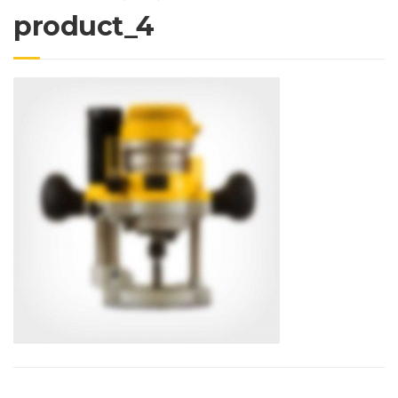
product_4