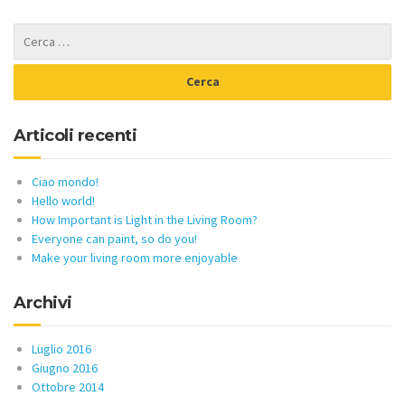
Articoli recenti
Ciao mondo!
Hello world!
How Important is Light in the Living Room?
Everyone can paint, so do you!
Make your living room more enjoyable
Archivi
Luglio 2016
Giugno 2016
Ottobre 2014