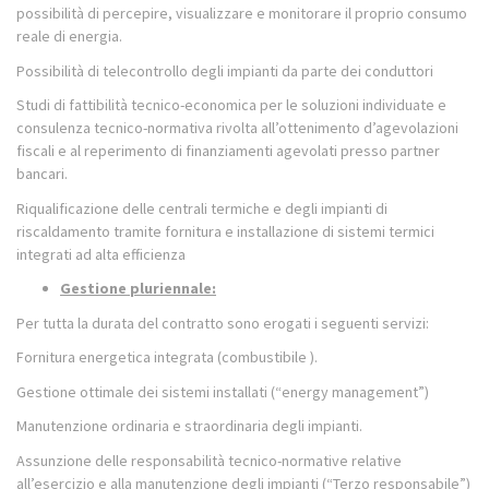
possibilità di percepire, visualizzare e monitorare il proprio consumo
reale di energia.
Possibilità di telecontrollo degli impianti da parte dei conduttori
Studi di fattibilità tecnico-economica per le soluzioni individuate e
consulenza tecnico-normativa rivolta all’ottenimento d’agevolazioni
fiscali e al reperimento di finanziamenti agevolati presso partner
bancari.
Riqualificazione delle centrali termiche e degli impianti di
riscaldamento tramite fornitura e installazione di sistemi termici
integrati ad alta efficienza
Gestione pluriennale:
Per tutta la durata del contratto sono erogati i seguenti servizi:
Fornitura energetica integrata (combustibile ).
Gestione ottimale dei sistemi installati (“energy management”)
Manutenzione ordinaria e straordinaria degli impianti.
Assunzione delle responsabilità tecnico-normative relative
all’esercizio e alla manutenzione degli impianti (“Terzo responsabile”)