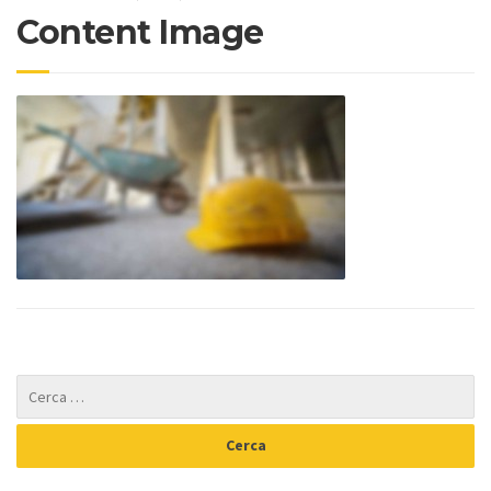
Content Image