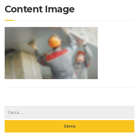
Content Image