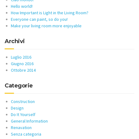
Hello world!
How Important is Light in the Living Room?
Everyone can paint, so do you!
Make your living room more enjoyable
Archivi
Luglio 2016
Giugno 2016
Ottobre 2014
Categorie
Construction
Design
Do It Yourself
General Information
Renavation
Senza categoria