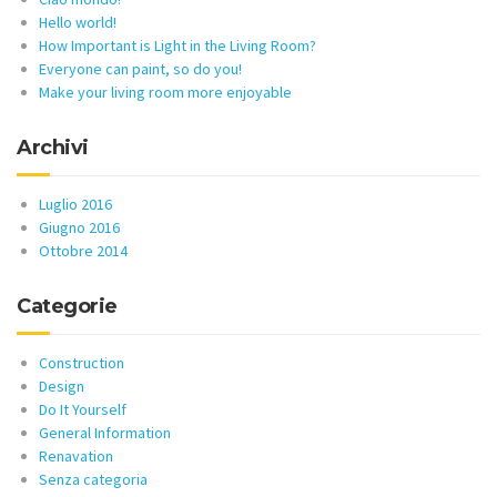
Hello world!
How Important is Light in the Living Room?
Everyone can paint, so do you!
Make your living room more enjoyable
Archivi
Luglio 2016
Giugno 2016
Ottobre 2014
Categorie
Construction
Design
Do It Yourself
General Information
Renavation
Senza categoria