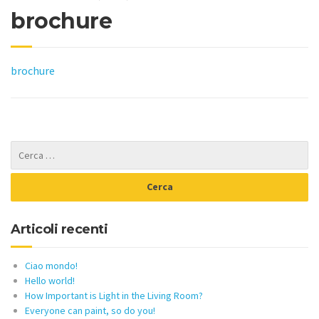
brochure
brochure
Articoli recenti
Ciao mondo!
Hello world!
How Important is Light in the Living Room?
Everyone can paint, so do you!