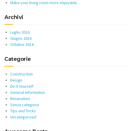
Make your living room more enjoyable
Archivi
Luglio 2016
Giugno 2016
Ottobre 2014
Categorie
Construction
Design
Do It Yourself
General Information
Renavation
Senza categoria
Tips and Tricks
Uncategorized