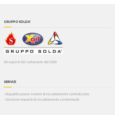
GRUPPO SOLDA’
Gli esperti del carburante dal 1930
SERVIZI
- Riqualificazione sistemi di riscaldamento centralizzato
- Gestione impianti di riscaldamento condominiali.