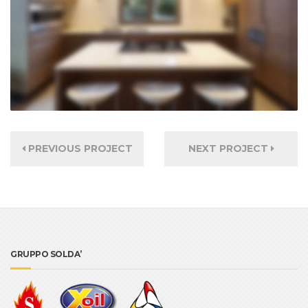
PREVIOUS PROJECT
NEXT PROJECT
GRUPPO SOLDA’