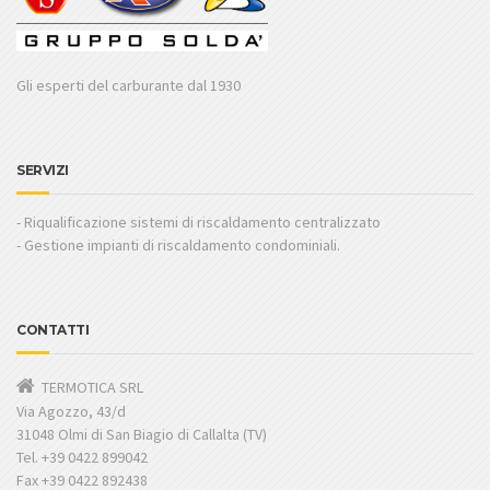
Gli esperti del carburante dal 1930
SERVIZI
- Riqualificazione sistemi di riscaldamento centralizzato
- Gestione impianti di riscaldamento condominiali.
CONTATTI
TERMOTICA SRL
Via Agozzo, 43/d
31048 Olmi di San Biagio di Callalta (TV)
Tel. +39 0422 899042
Fax +39 0422 892438