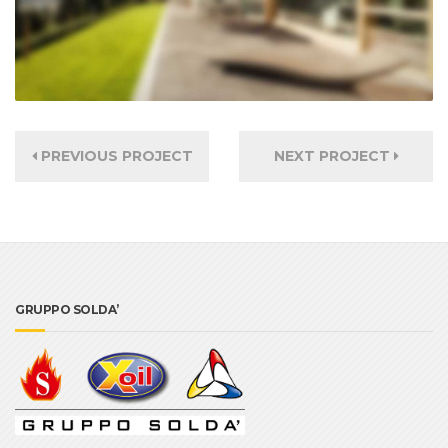
PREVIOUS PROJECT
NEXT PROJECT
GRUPPO SOLDA’