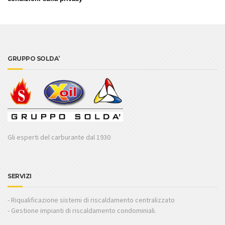
GRUPPO SOLDA’
Gli esperti del carburante dal 1930
SERVIZI
- Riqualificazione sistemi di riscaldamento centralizzato
- Gestione impianti di riscaldamento condominiali.