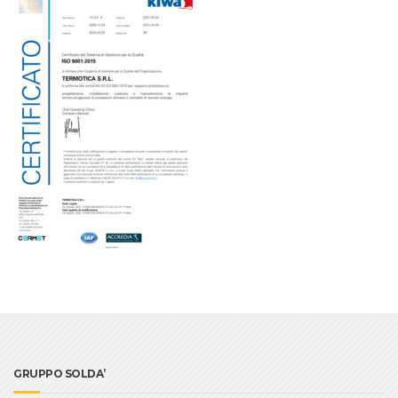
GRUPPO SOLDA’